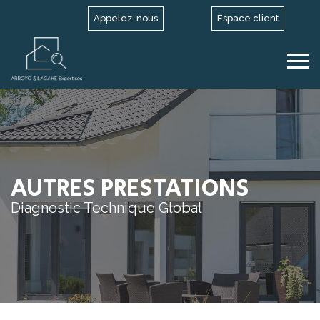
Appelez-nous
Espace client
AUTRES PRESTATIONS
Diagnostic Technique Global