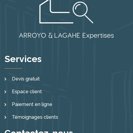
Services
Devis gratuit
Espace client
Paiement en ligne
Témoignages clients