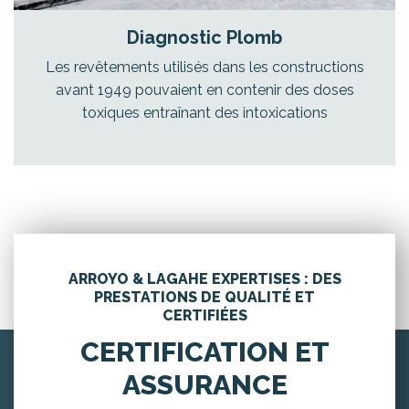
Diagnostic Plomb
Les revêtements utilisés dans les constructions
avant 1949 pouvaient en contenir des doses
toxiques entraînant des intoxications
ARROYO & LAGAHE EXPERTISES : DES
PRESTATIONS DE QUALITÉ ET
CERTIFIÉES
CERTIFICATION ET
ASSURANCE