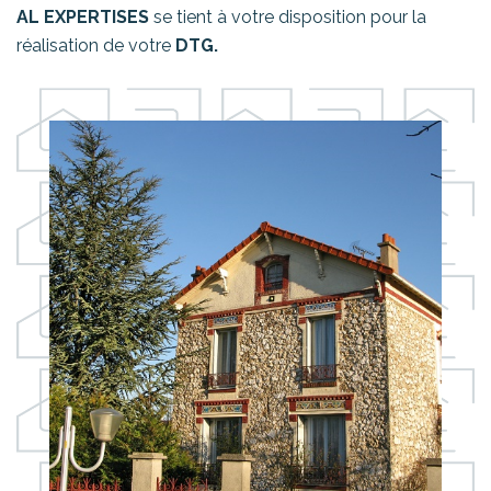
AL EXPERTISES
se tient à votre disposition pour la
réalisation de votre
DTG.