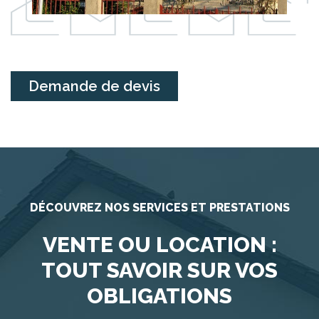
Demande de devis
DÉCOUVREZ NOS SERVICES ET PRESTATIONS
VENTE OU LOCATION :
TOUT SAVOIR SUR VOS
OBLIGATIONS