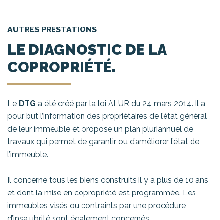
AUTRES PRESTATIONS
LE DIAGNOSTIC DE LA
COPROPRIÉTÉ.
Le
DTG
a été créé par la loi ALUR du 24 mars 2014. Il a
pour but l’information des propriétaires de l’état général
de leur immeuble et propose un plan pluriannuel de
travaux qui permet de garantir ou d’améliorer l’état de
l’immeuble.
Il concerne tous les biens construits il y a plus de 10 ans
et dont la mise en copropriété est programmée. Les
immeubles visés ou contraints par une procédure
d’insalubrité sont également concernés.