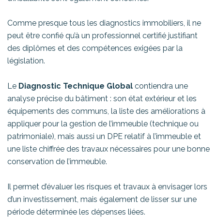
Comme presque tous les diagnostics immobiliers, il ne
peut être confié qu’à un professionnel certifié justifiant
des diplômes et des compétences exigées par la
législation.
Le
Diagnostic Technique Global
contiendra une
analyse précise du bâtiment : son état extérieur et les
équipements des communs, la liste des améliorations à
appliquer pour la gestion de l’immeuble (technique ou
patrimoniale), mais aussi un DPE relatif à l’immeuble et
une liste chiffrée des travaux nécessaires pour une bonne
conservation de l’immeuble.
Il permet d’évaluer les risques et travaux à envisager lors
d’un investissement, mais également de lisser sur une
période déterminée les dépenses liées.